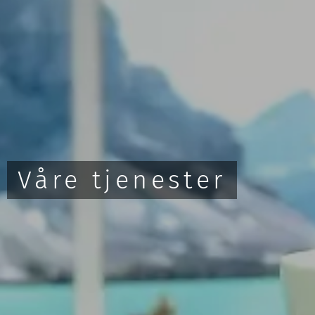
Våre tjenester