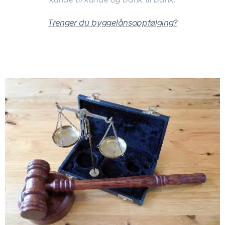
Trenger du byggelånsoppfølging?