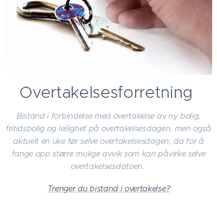
Overtakelsesforretning
Bistand i forbindelse med overtakelse av ny bolig,
fritidsbolig og leilighet på overtakelsesdagen, men også
aktuelt en uke før selve overtakelsesdagen, da for å
fange opp større mulige avvik som kan påvirke selve
overtakelsesdatoen.
Trenger du bistand i overtakelse?