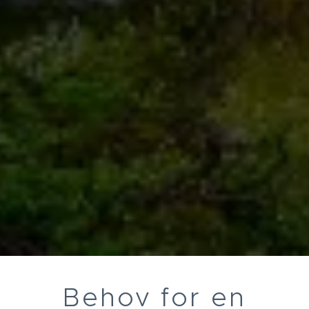
Behov for en