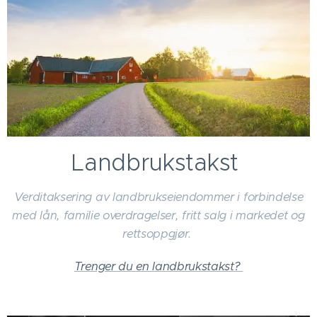
Landbrukstakst
Verditaksering av landbrukseiendommer i forbindelse
med lån, familie overdragelser, fritt salg i markedet og
rettsoppgjør.
Trenger du en landbrukstakst?