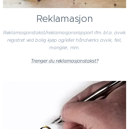
Reklamasjon
Reklamasjonstakst/reklamasjonsrapport ifm. bl.a. avvik
registret ved bolig kjøp og/eller håndverks avvik, feil,
mangler, mm.
Trenger du reklamasjonstakst?