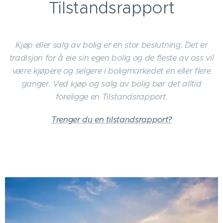
Tilstandsrapport
Kjøp eller salg av bolig er en stor beslutning. ´Det er
tradisjon for å eie sin egen bolig og de fleste av oss vil
være kjøpere og selgere i boligmarkedet en eller flere
ganger. Ved kjøp og salg av bolig bør det alltid
foreligge en Tilstandsrapport.
Trenger du en tilstandsrapport?