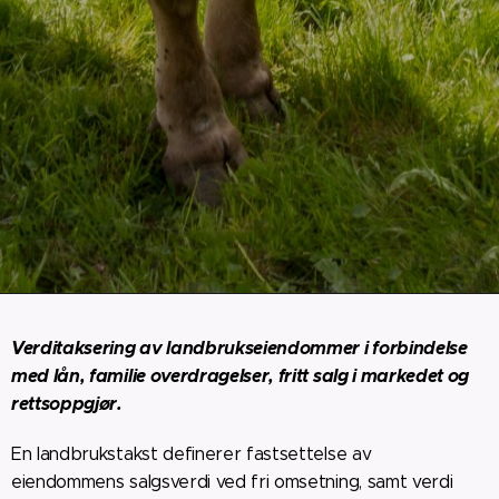
Verditaksering av landbrukseiendommer i forbindelse
med lån, familie overdragelser, fritt salg i markedet og
rettsoppgjør.
En landbrukstakst definerer fastsettelse av
eiendommens salgsverdi ved fri omsetning, samt verdi