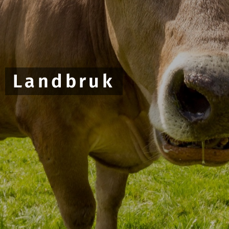
Landbruk